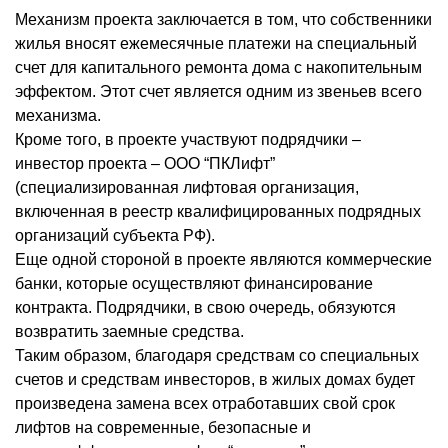
Механизм проекта заключается в том, что собственники
жилья вносят ежемесячные платежи на специальный
счет для капитального ремонта дома с накопительным
эффектом. Этот счет является одним из звеньев всего
механизма.
Кроме того, в проекте участвуют подрядчики –
инвестор проекта – ООО “ПКЛифт”
(специализированная лифтовая организация,
включенная в реестр квалифицированных подрядных
организаций субъекта РФ).
Еще одной стороной в проекте являются коммерческие
банки, которые осуществляют финансирование
контракта. Подрядчики, в свою очередь, обязуются
возвратить заемные средства.
Таким образом, благодаря средствам со специальных
счетов и средствам инвесторов, в жилых домах будет
произведена замена всех отработавших свой срок
лифтов на современные, безопасные и