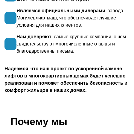
Являемся официальными дилерами
, завода
Могилёвлифтмаш, что обеспечивает лучшие
условия для наших клиентов.
Нам доверяют
, самые крупные компании, о чем
свидетельствуют многочисленные отзывы и
благодарственны письма.
Надеемся, что наш проект по ускоренной замене
лифтов в многоквартирных домах будет успешно
реализован и поможет обеспечить безопасность и
комфорт жильцов в наших домах.
Почему мы