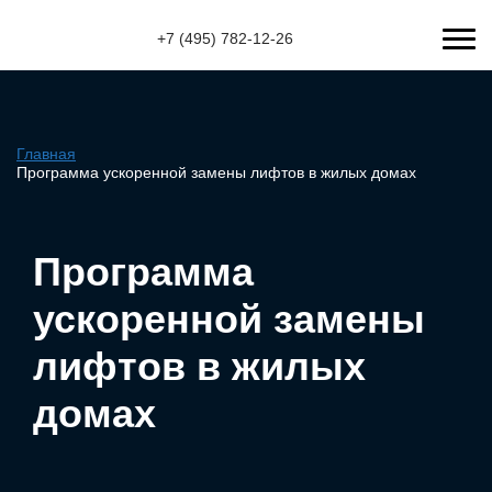
+7 (495) 782-12-26
Главная
Программа ускоренной замены лифтов в жилых домах
Программа
ускоренной замены
лифтов в жилых
домах