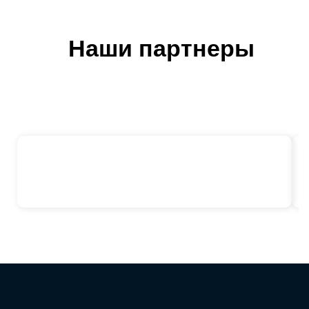
Наши партнеры