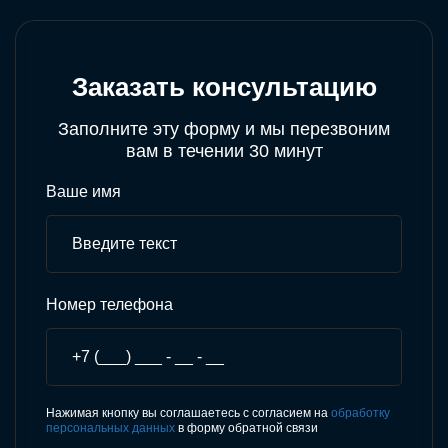
Заказать консультацию
Заполните эту форму и мы перезвоним
вам в течении 30 минут
Ваше имя
Номер телефона
Нажимая кнопку вы соглашаетесь с согласием на
обработку
персональных данных
в форму обратной связи