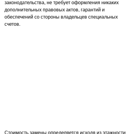
законодательства, не требует оформления никаких
дополнительных правовых актов, гарантий и
обеспечений со стороны владельцев специальных
счетов.
Стоимость замены определяется исходя из этажности