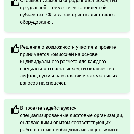
Стоимость замены определяется исходя из
предельной стоимости, установленной
субъектом РФ, и характеристик лифтового
оборудования.
Решение о возможности участия в проекте
принимается комиссией на основе
индивидуального расчета для каждого
специального счета, исходя из количества
лифтов, суммы накоплений и ежемесячных
взносов на спецсчет.
В проекте задействуются
специализированные лифтовые организации,
обладающими опытом соответствующих
работ и всеми необходимыми лицензиями и