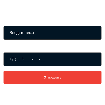
вам в течении 30 минут
Ваше имя
Номер телефона