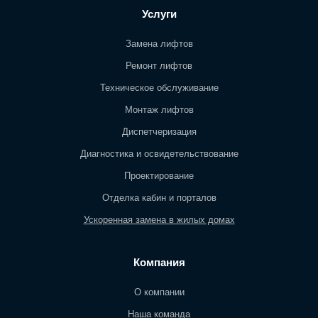
Услуги
Замена лифтов
Ремонт лифтов
Техническое обслуживание
Монтаж лифтов
Диспетчеризация
Диагностика и освидетельствование
Проектирование
Отделка кабин и порталов
Ускоренная замена в жилых домах
Компания
О компании
Наша команда