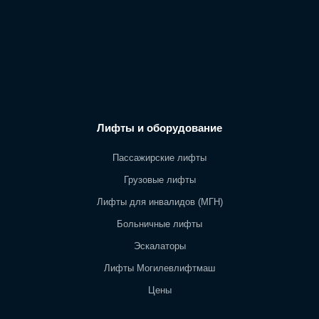
Лифты и оборудование
Пассажирские лифты
Грузовые лифты
Лифты для инвалидов (МГН)
Больничные лифты
Эскалаторы
Лифты Могилевлифтмаш
Цены