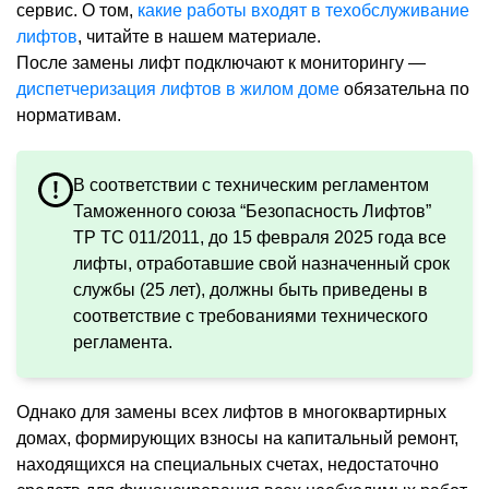
сервис. О том,
какие работы входят в техобслуживание
лифтов
, читайте в нашем материале.
После замены лифт подключают к мониторингу —
диспетчеризация лифтов в жилом доме
обязательна по
нормативам.
В соответствии с техническим регламентом
Таможенного союза “Безопасность Лифтов”
ТР ТС 011/2011, до 15 февраля 2025 года все
лифты, отработавшие свой назначенный срок
службы (25 лет), должны быть приведены в
соответствие с требованиями технического
регламента.
Однако для замены всех лифтов в многоквартирных
домах, формирующих взносы на капитальный ремонт,
находящихся на специальных счетах, недостаточно