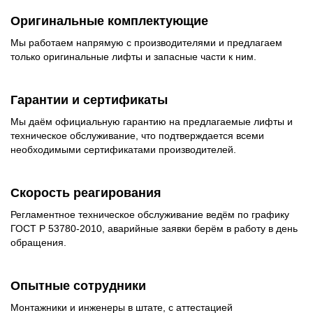
Оригинальные комплектующие
Мы работаем напрямую с производителями и предлагаем
только оригинальные лифты и запасные части к ним.
Гарантии и сертификаты
Мы даём официальную гарантию на предлагаемые лифты и
техническое обслуживание, что подтверждается всеми
необходимыми сертификатами производителей.
Скорость реагирования
Регламентное техническое обслуживание ведём по графику
ГОСТ Р 53780-2010, аварийные заявки берём в работу в день
обращения.
Опытные сотрудники
Монтажники и инженеры в штате, с аттестацией