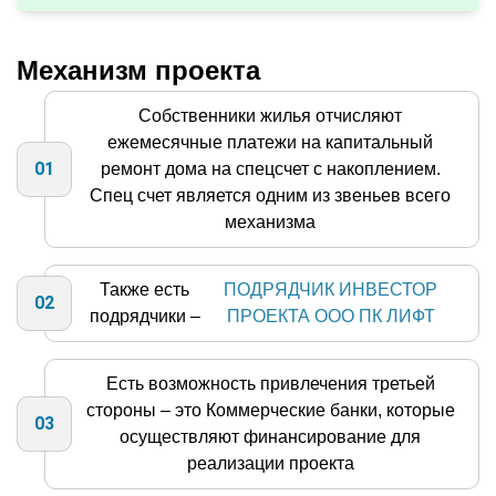
Механизм проекта
Собственники жилья отчисляют
ежемесячные платежи на капитальный
01
ремонт дома на спецсчет с накоплением.
Спец счет является одним из звеньев всего
механизма
Также есть
ПОДРЯДЧИК ИНВЕСТОР
02
подрядчики –
ПРОЕКТА ООО ПК ЛИФТ
Есть возможность привлечения третьей
стороны – это Коммерческие банки, которые
03
осуществляют финансирование для
реализации проекта