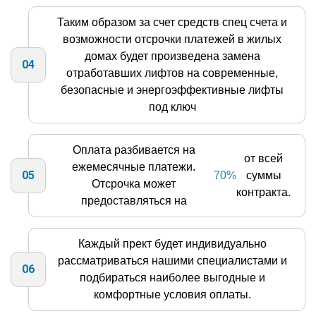
Таким образом за счет средств спец счета и
возможности отсрочки платежей в жилых
домах будет произведена замена
04
отработавших лифтов на современные,
безопасные и энергоэффективные лифты
под ключ
Оплата разбивается на
от всей
ежемесячные платежи.
05
70%
суммы
Отсрочка может
контракта.
предоставляться на
Каждый прект будет индивидуально
рассматриваться нашими специалистами и
06
подбираться наиболее выгодные и
комфортные условия оплаты.