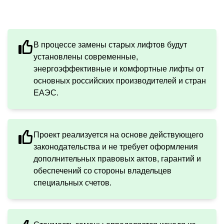
В процессе замены старых лифтов будут
установлены современные,
энергоэффективные и комфортные лифты от
основных российских производителей и стран
ЕАЭС.
Проект реализуется на основе действующего
законодательства и не требует оформления
дополнительных правовых актов, гарантий и
обеспечений со стороны владельцев
специальных счетов.