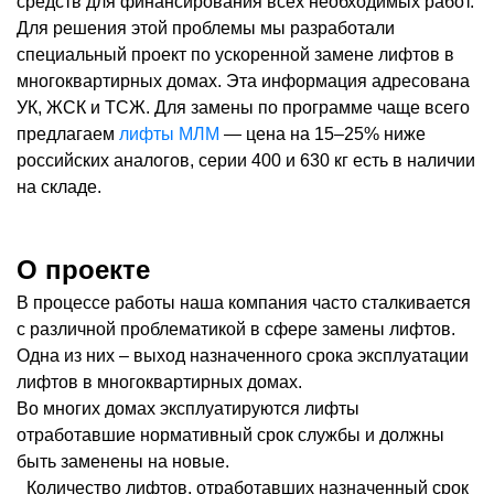
средств для финансирования всех необходимых работ.
Для решения этой проблемы мы разработали
специальный проект по ускоренной замене лифтов в
многоквартирных домах. Эта информация адресована
УК, ЖСК и ТСЖ. Для замены по программе чаще всего
предлагаем
лифты МЛМ
— цена на 15–25% ниже
российских аналогов, серии 400 и 630 кг есть в наличии
на складе.
О проекте
В процессе работы наша компания часто сталкивается
с различной проблематикой в сфере замены лифтов.
Одна из них – выход назначенного срока эксплуатации
лифтов в многоквартирных домах.
Во многих домах эксплуатируются лифты
отработавшие нормативный срок службы и должны
быть заменены на новые.
Количество лифтов, отработавших назначенный срок