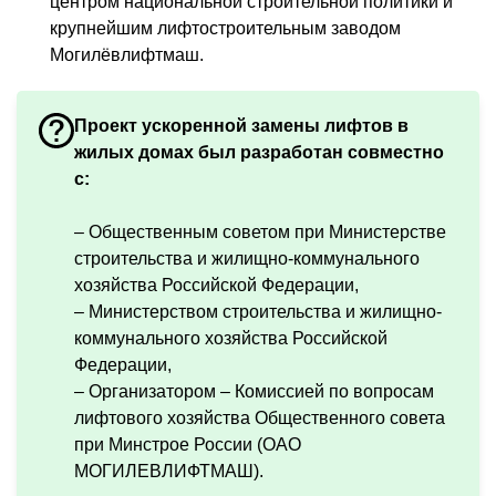
центром национальной строительной политики и
крупнейшим лифтостроительным заводом
Могилёвлифтмаш.
Проект ускоренной замены лифтов в
жилых домах был разработан совместно
с:
– Общественным советом при Министерстве
строительства и жилищно-коммунального
хозяйства Российской Федерации,
– Министерством строительства и жилищно-
коммунального хозяйства Российской
Федерации,
– Организатором – Комиссией по вопросам
лифтового хозяйства Общественного совета
при Минстрое России (ОАО
МОГИЛЕВЛИФТМАШ).