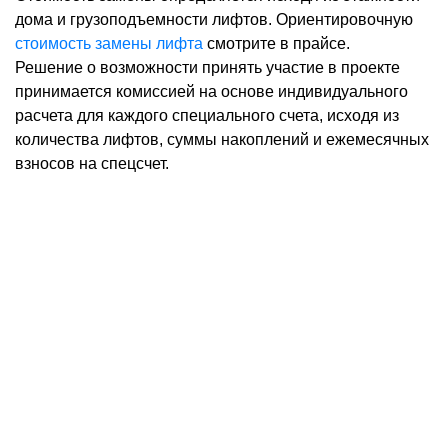
дома и грузоподъемности лифтов. Ориентировочную
стоимость замены лифта
смотрите в прайсе.
Решение о возможности принять участие в проекте
принимается комиссией на основе индивидуального
расчета для каждого специального счета, исходя из
количества лифтов, суммы накоплений и ежемесячных
взносов на спецсчет.