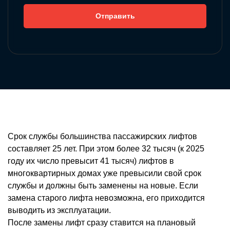
Срок службы большинства пассажирских лифтов
составляет 25 лет. При этом более 32 тысяч (к 2025
году их число превысит 41 тысяч) лифтов в
многоквартирных домах уже превысили свой срок
службы и должны быть заменены на новые. Если
замена старого лифта невозможна, его приходится
выводить из эксплуатации.
После замены лифт сразу ставится на плановый