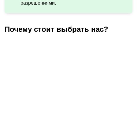
разрешениями.
Почему стоит выбрать нас?