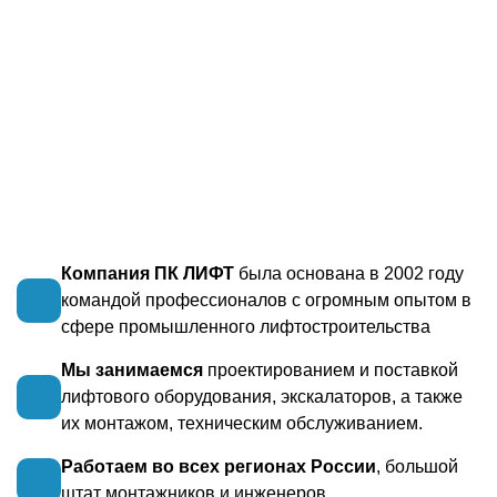
Компания ПК ЛИФТ
была основана в 2002 году
командой профессионалов с огромным опытом в
сфере промышленного лифтостроительства
Мы занимаемся
проектированием и поставкой
лифтового оборудования, экскалаторов, а также
их монтажом, техническим обслуживанием.
Работаем во всех регионах России
, большой
штат монтажников и инженеров.