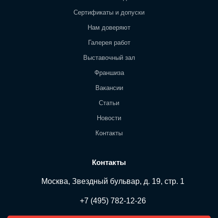
Сертификаты и допуски
Нам доверяют
Галерея работ
Выставочный зал
Франшиза
Вакансии
Статьи
Новости
Контакты
Контакты
Москва, Звездный бульвар, д. 19, стр. 1
+7 (495) 782-12-26