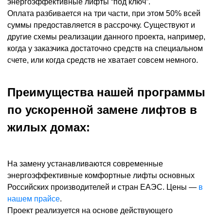
энергоэффективные лифты “под ключ”.
Оплата разбивается на три части, при этом 50% всей
суммы предоставляется в рассрочку. Существуют и
другие схемы реализации данного проекта, например,
когда у заказчика достаточно средств на специальном
счете, или когда средств не хватает совсем немного.
Преимущества нашей программы
по ускоренной замене лифтов в
жилых домах:
На замену устанавливаются современные
энергоэффективные комфортные лифты основных
Российских производителей и стран ЕАЭС. Цены —
в
нашем прайсе
.
Проект реализуется на основе действующего