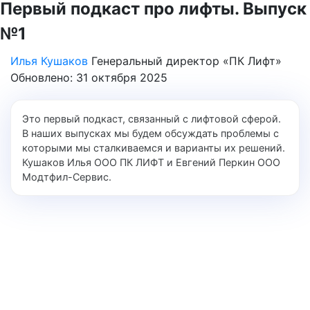
Первый подкаст про лифты. Выпуск
№1
Илья Кушаков
Генеральный директор «ПК Лифт»
Обновлено: 31 октября 2025
Это первый подкаст, связанный с лифтовой сферой.
В наших выпусках мы будем обсуждать проблемы с
которыми мы сталкиваемся и варианты их решений.
Кушаков Илья ООО ПК ЛИФТ и Евгений Перкин ООО
Модтфил-Сервис.