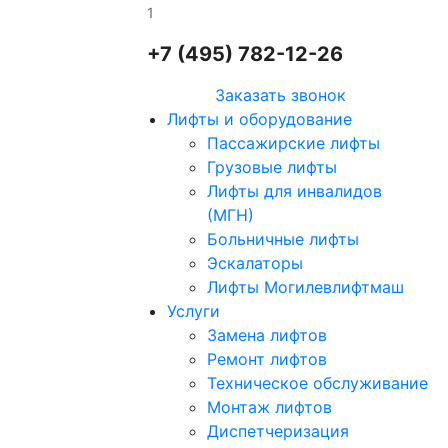
1
+7 (495) 782-12-26
Заказать звонок
Лифты и оборудование
Пассажирские лифты
Грузовые лифты
Лифты для инвалидов
(МГН)
Больничные лифты
Эскалаторы
Лифты Могилевлифтмаш
Услуги
Замена лифтов
Ремонт лифтов
Техническое обслуживание
Монтаж лифтов
Диспетчеризация