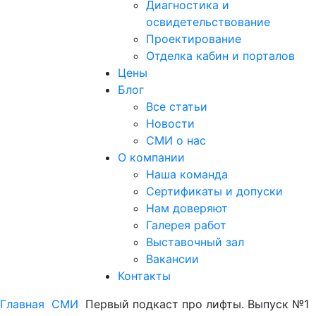
Диагностика и
освидетельствование
Проектирование
Отделка кабин и порталов
Цены
Блог
Все статьи
Новости
СМИ о нас
О компании
Наша команда
Сертификаты и допуски
Нам доверяют
Галерея работ
Выставочный зал
Вакансии
Контакты
Главная
СМИ
Первый подкаст про лифты. Выпуск №1