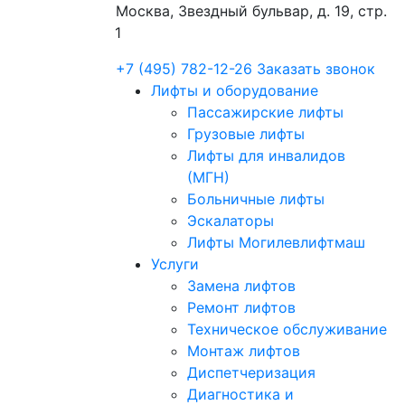
Москва, Звездный бульвар, д. 19, стр.
1
+7 (495) 782-12-26
Заказать звонок
Лифты и оборудование
Пассажирские лифты
Грузовые лифты
Лифты для инвалидов
(МГН)
Больничные лифты
Эскалаторы
Лифты Могилевлифтмаш
Услуги
Замена лифтов
Ремонт лифтов
Техническое обслуживание
Монтаж лифтов
Диспетчеризация
Диагностика и