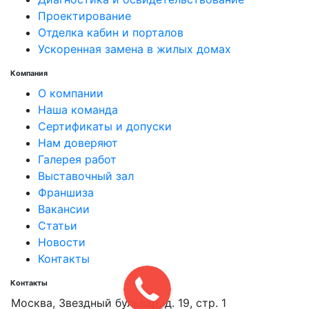
Проектирование
Отделка кабин и порталов
Ускоренная замена в жилых домах
Компания
О компании
Наша команда
Сертификаты и допуски
Нам доверяют
Галерея работ
Выставочный зал
Франшиза
Вакансии
Статьи
Новости
Контакты
Контакты
Москва, Звездный бульвар, д. 19, стр. 1