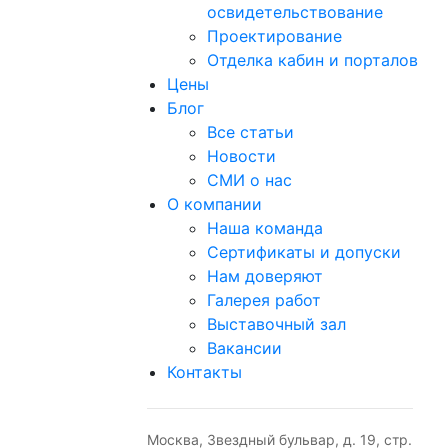
освидетельствование
Проектирование
Отделка кабин и порталов
Цены
Блог
Все статьи
Новости
СМИ о нас
О компании
Наша команда
Сертификаты и допуски
Нам доверяют
Галерея работ
Выставочный зал
Вакансии
Контакты
Москва, Звездный бульвар, д. 19, стр.