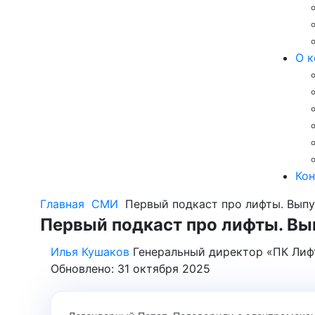
О к
Кон
Главная
СМИ
Первый подкаст про лифты. Вып
Первый подкаст про лифты. В
Илья Кушаков
Генеральный директор «ПК Лиф
Обновлено: 31 октября 2025