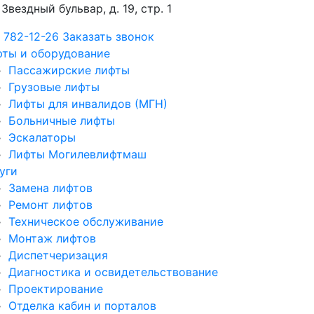
Звездный бульвар, д. 19, стр. 1
 782-12-26
Заказать звонок
ты и оборудование
Пассажирские лифты
Грузовые лифты
Лифты для инвалидов (МГН)
Больничные лифты
Эскалаторы
Лифты Могилевлифтмаш
уги
Замена лифтов
Ремонт лифтов
Техническое обслуживание
Монтаж лифтов
Диспетчеризация
Диагностика и освидетельствование
Проектирование
Отделка кабин и порталов