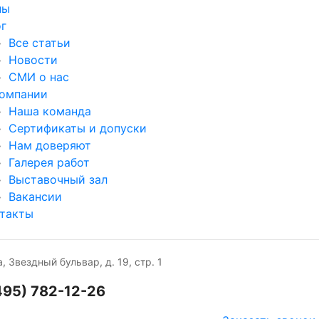
ны
г
Все статьи
Новости
СМИ о нас
омпании
Наша команда
Сертификаты и допуски
Нам доверяют
Галерея работ
Выставочный зал
Вакансии
такты
, Звездный бульвар, д. 19, стр. 1
495) 782-12-26