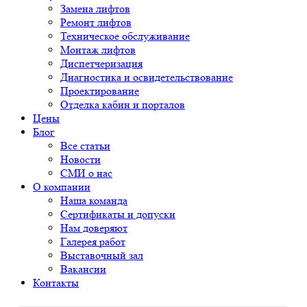
Замена лифтов
Ремонт лифтов
Техническое обслуживание
Монтаж лифтов
Диспетчеризация
Диагностика и освидетельствование
Проектирование
Отделка кабин и порталов
Цены
Блог
Все статьи
Новости
СМИ о нас
О компании
Наша команда
Сертификаты и допуски
Нам доверяют
Галерея работ
Выставочный зал
Вакансии
Контакты