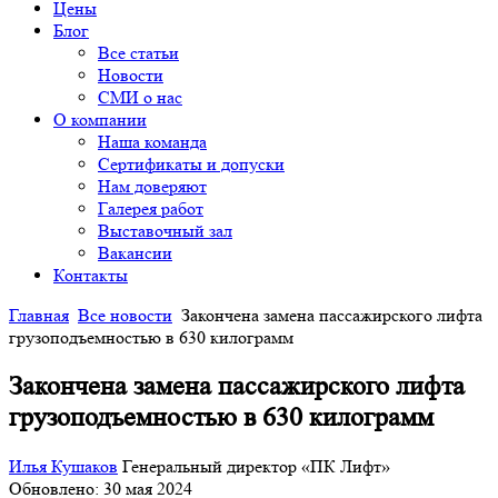
Цены
Блог
Все статьи
Новости
СМИ о нас
О компании
Наша команда
Сертификаты и допуски
Нам доверяют
Галерея работ
Выставочный зал
Вакансии
Контакты
Главная
Все новости
Закончена замена пассажирского лифта
грузоподъемностью в 630 килограмм
Закончена замена пассажирского лифта
грузоподъемностью в 630 килограмм
Илья Кушаков
Генеральный директор «ПК Лифт»
Обновлено: 30 мая 2024