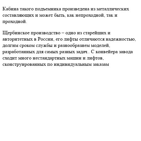
Кабина такого подъемника произведена из металлических
составляющих и может быть, как непроходной, так и
проходной.
Щербинское производство – одно из старейших и
авторитетных в России, его лифты отличаются надежностью,
долгим сроком службы и разнообразием моделей,
разработанных для самых разных задач.. С конвейера завода
сходит много нестандартных машин и лифтов,
сконструированных по индивидуальным заказам