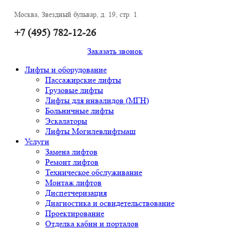
Москва, Звездный бульвар, д. 19, стр. 1
+7 (495) 782-12-26
Заказать звонок
Лифты и оборудование
Пассажирские лифты
Грузовые лифты
Лифты для инвалидов (МГН)
Больничные лифты
Эскалаторы
Лифты Могилевлифтмаш
Услуги
Замена лифтов
Ремонт лифтов
Техническое обслуживание
Монтаж лифтов
Диспетчеризация
Диагностика и освидетельствование
Проектирование
Отделка кабин и порталов