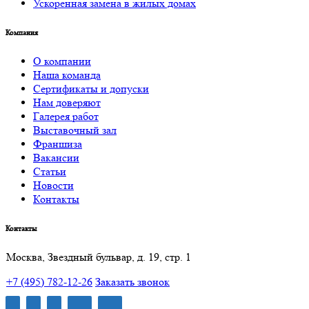
Ускоренная замена в жилых домах
Компания
О компании
Наша команда
Сертификаты и допуски
Нам доверяют
Галерея работ
Выставочный зал
Франшиза
Вакансии
Статьи
Новости
Контакты
Контакты
Москва, Звездный бульвар, д. 19, стр. 1
+7 (495) 782-12-26
Заказать звонок