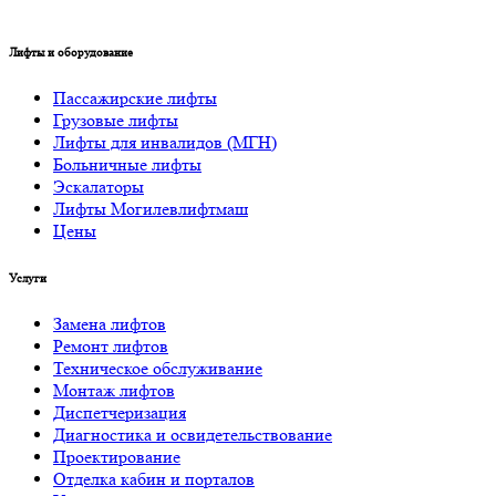
Лифты и оборудование
Пассажирские лифты
Грузовые лифты
Лифты для инвалидов (МГН)
Больничные лифты
Эскалаторы
Лифты Могилевлифтмаш
Цены
Услуги
Замена лифтов
Ремонт лифтов
Техническое обслуживание
Монтаж лифтов
Диспетчеризация
Диагностика и освидетельствование
Проектирование
Отделка кабин и порталов