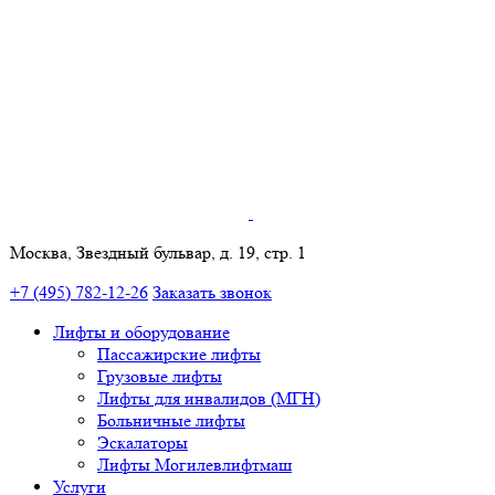
Москва, Звездный бульвар, д. 19, стр. 1
+7 (495) 782-12-26
Заказать звонок
Лифты и оборудование
Пассажирские лифты
Грузовые лифты
Лифты для инвалидов (МГН)
Больничные лифты
Эскалаторы
Лифты Могилевлифтмаш
Услуги