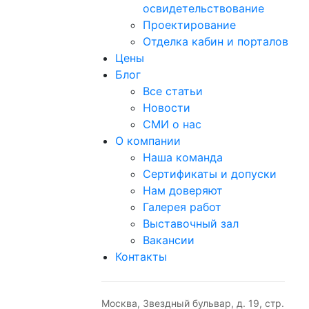
освидетельствование
Проектирование
Отделка кабин и порталов
Цены
Блог
Все статьи
Новости
СМИ о нас
О компании
Наша команда
Сертификаты и допуски
Нам доверяют
Галерея работ
Выставочный зал
Вакансии
Контакты
Москва, Звездный бульвар, д. 19, стр.