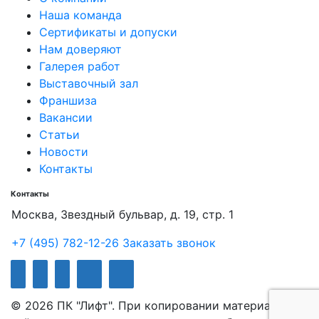
Наша команда
Сертификаты и допуски
Нам доверяют
Галерея работ
Выставочный зал
Франшиза
Вакансии
Статьи
Новости
Контакты
Контакты
Москва, Звездный бульвар, д. 19, стр. 1
+7 (495) 782-12-26
Заказать звонок
© 2026 ПК "Лифт". При копировании материалов