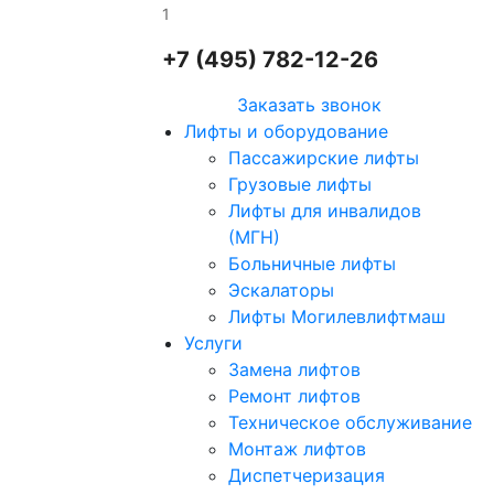
1
+7 (495) 782-12-26
Заказать звонок
Лифты и оборудование
Пассажирские лифты
Грузовые лифты
Лифты для инвалидов
(МГН)
Больничные лифты
Эскалаторы
Лифты Могилевлифтмаш
Услуги
Замена лифтов
Ремонт лифтов
Техническое обслуживание
Монтаж лифтов
Диспетчеризация