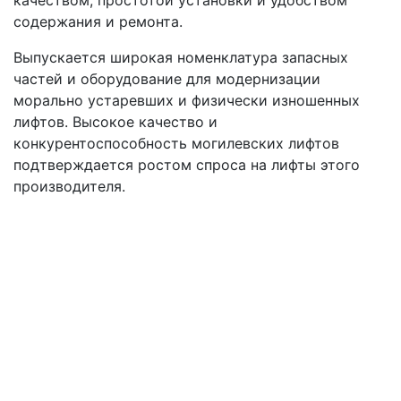
качеством, простотой установки и удобством
содержания и ремонта.
Выпускается широкая номенклатура запасных
частей и оборудование для модернизации
морально устаревших и физически изношенных
лифтов. Высокое качество и
конкурентоспособность могилевских лифтов
подтверждается ростом спроса на лифты этого
производителя.