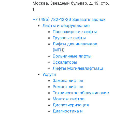
Москва, Звездный бульвар, д. 19, стр.
1
+7 (495) 782-12-26
Заказать звонок
Лифты и оборудование
Пассажирские лифты
Грузовые лифты
Лифты для инвалидов
(МГН)
Больничные лифты
Эскалаторы
Лифты Могилевлифтмаш
Услуги
Замена лифтов
Ремонт лифтов
Техническое обслуживание
Монтаж лифтов
Диспетчеризация
Диагностика и