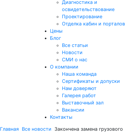
Диагностика и
освидетельствование
Проектирование
Отделка кабин и порталов
Цены
Блог
Все статьи
Новости
СМИ о нас
О компании
Наша команда
Сертификаты и допуски
Нам доверяют
Галерея работ
Выставочный зал
Вакансии
Контакты
Главная
Все новости
Закончена замена грузового