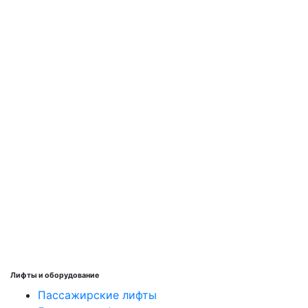
Лифты и оборудование
Пассажирские лифты